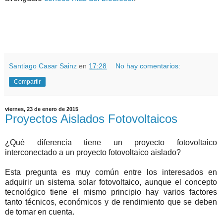
Santiago Casar Sainz
en
17:28
No hay comentarios:
Compartir
viernes, 23 de enero de 2015
Proyectos Aislados Fotovoltaicos
¿Qué diferencia tiene un proyecto fotovoltaico
interconectado a un proyecto fotovoltaico aislado?
Esta pregunta es muy común entre los interesados en
adquirir un sistema solar fotovoltaico, aunque el concepto
tecnológico tiene el mismo principio hay varios factores
tanto técnicos, económicos y de rendimiento que se deben
de tomar en cuenta.