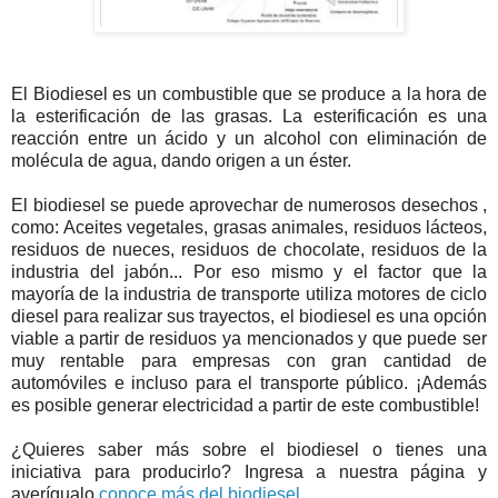
El Biodiesel es un combustible que se produce a la hora de
la esterificación de las grasas. La esterificación es una
reacción entre un ácido y un alcohol con eliminación de
molécula de agua, dando origen a un éster.
El biodiesel se puede aprovechar de numerosos desechos ,
como: Aceites vegetales, grasas animales, residuos lácteos,
residuos de nueces, residuos de chocolate, residuos de la
industria del jabón... Por eso mismo y el factor que la
mayoría de la industria de transporte utiliza motores de ciclo
diesel para realizar sus trayectos, el biodiesel es una opción
viable a partir de residuos ya mencionados y que puede ser
muy rentable para empresas con gran cantidad de
automóviles e incluso para el transporte público. ¡Además
es posible generar electricidad a partir de este combustible!
¿Quieres saber más sobre el biodiesel o tienes una
iniciativa para producirlo? Ingresa a nuestra página y
averígualo
conoce más del biodiesel
.