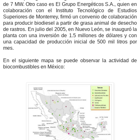
de 7 MW. Otro caso es El Grupo Energéticos S.A., quien en
colaboración con el Instituto Tecnológico de Estudios
Superiores de Monterrey, firmó un convenio de colaboración
para producir biodiesel a partir de grasa animal de desecho
de rastros. En julio del 2005, en Nuevo León, se inauguró la
planta con una inversión de 1.5 millones de dólares y con
una capacidad de producción inicial de 500 mil litros por
mes.
En el siguiente mapa se puede observar la actividad de
biocombustibles en México: