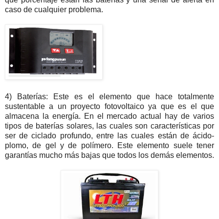
caso de cualquier problema.
4) Baterías: Este es el elemento que hace totalmente
sustentable a un proyecto fotovoltaico ya que es el que
almacena la energía. En el mercado actual hay de varios
tipos de baterías solares, las cuales son características por
ser de ciclado profundo, entre las cuales están de ácido-
plomo, de gel y de polímero. Este elemento suele tener
garantías mucho más bajas que todos los demás elementos.