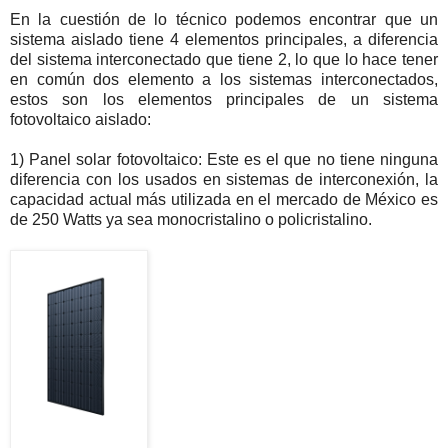
En la cuestión de lo técnico podemos encontrar que un
sistema aislado tiene 4 elementos principales, a diferencia
del sistema interconectado que tiene 2, lo que lo hace tener
en común dos elemento a los sistemas interconectados,
estos son los elementos principales de un sistema
fotovoltaico aislado:
1) Panel solar fotovoltaico: Este es el que no tiene ninguna
diferencia con los usados en sistemas de interconexión, la
capacidad actual más utilizada en el mercado de México es
de 250 Watts ya sea monocristalino o policristalino.