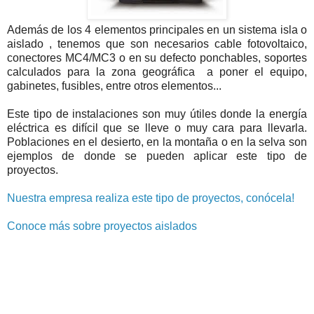
Además de los 4 elementos principales en un sistema isla o
aislado , tenemos que son necesarios cable fotovoltaico,
conectores MC4/MC3 o en su defecto ponchables, soportes
calculados para la zona geográfica a poner el equipo,
gabinetes, fusibles, entre otros elementos...
Este tipo de instalaciones son muy útiles donde la energía
eléctrica es difícil que se lleve o muy cara para llevarla.
Poblaciones en el desierto, en la montaña o en la selva son
ejemplos de donde se pueden aplicar este tipo de
proyectos.
Nuestra empresa realiza este tipo de proyectos, conócela!
Conoce más sobre proyectos aislados