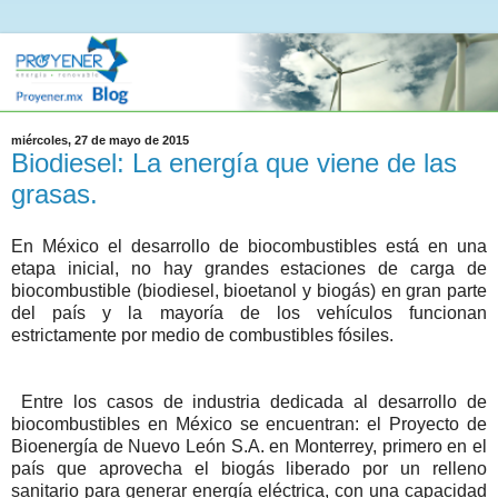
miércoles, 27 de mayo de 2015
Biodiesel: La energía que viene de las
grasas.
En México el desarrollo de biocombustibles está en una
etapa inicial, no hay grandes estaciones de carga de
biocombustible (biodiesel, bioetanol y biogás) en gran parte
del país y la mayoría de los vehículos funcionan
estrictamente por medio de combustibles fósiles.
Entre los casos de industria dedicada al desarrollo de
biocombustibles en México se encuentran: el Proyecto de
Bioenergía de Nuevo León S.A. en Monterrey, primero en el
país que aprovecha el biogás liberado por un relleno
sanitario para generar energía eléctrica, con una capacidad