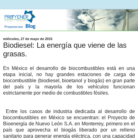
miércoles, 27 de mayo de 2015
Biodiesel: La energía que viene de las
grasas.
En México el desarrollo de biocombustibles está en una
etapa inicial, no hay grandes estaciones de carga de
biocombustible (biodiesel, bioetanol y biogás) en gran parte
del país y la mayoría de los vehículos funcionan
estrictamente por medio de combustibles fósiles.
Entre los casos de industria dedicada al desarrollo de
biocombustibles en México se encuentran: el Proyecto de
Bioenergía de Nuevo León S.A. en Monterrey, primero en el
país que aprovecha el biogás liberado por un relleno
sanitario para generar energía eléctrica, con una capacidad