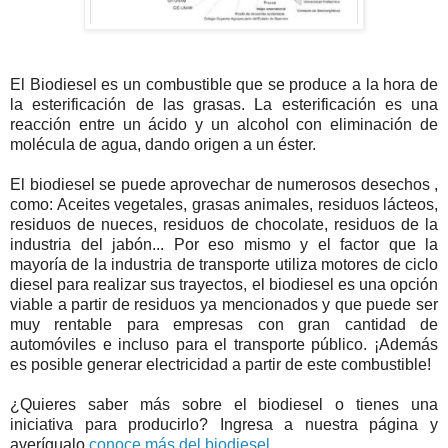
El Biodiesel es un combustible que se produce a la hora de
la esterificación de las grasas. La esterificación es una
reacción entre un ácido y un alcohol con eliminación de
molécula de agua, dando origen a un éster.
El biodiesel se puede aprovechar de numerosos desechos ,
como: Aceites vegetales, grasas animales, residuos lácteos,
residuos de nueces, residuos de chocolate, residuos de la
industria del jabón... Por eso mismo y el factor que la
mayoría de la industria de transporte utiliza motores de ciclo
diesel para realizar sus trayectos, el biodiesel es una opción
viable a partir de residuos ya mencionados y que puede ser
muy rentable para empresas con gran cantidad de
automóviles e incluso para el transporte público. ¡Además
es posible generar electricidad a partir de este combustible!
¿Quieres saber más sobre el biodiesel o tienes una
iniciativa para producirlo? Ingresa a nuestra página y
averígualo
conoce más del biodiesel
.