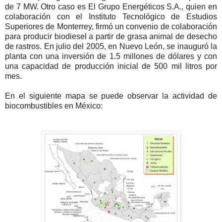
de 7 MW. Otro caso es El Grupo Energéticos S.A., quien en
colaboración con el Instituto Tecnológico de Estudios
Superiores de Monterrey, firmó un convenio de colaboración
para producir biodiesel a partir de grasa animal de desecho
de rastros. En julio del 2005, en Nuevo León, se inauguró la
planta con una inversión de 1.5 millones de dólares y con
una capacidad de producción inicial de 500 mil litros por
mes.
En el siguiente mapa se puede observar la actividad de
biocombustibles en México: