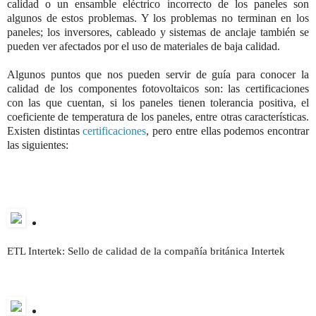
calidad o un ensamble eléctrico incorrecto de los paneles son
algunos de estos problemas. Y los problemas no terminan en los
paneles; los inversores, cableado y sistemas de anclaje también se
pueden ver afectados por el uso de materiales de baja calidad.
Algunos puntos que nos pueden servir de guía para conocer la
calidad de los componentes fotovoltaicos son: las certificaciones
con las que cuentan, si los paneles tienen tolerancia positiva, el
coeficiente de temperatura de los paneles, entre otras características.
Existen distintas
certificaciones
, pero entre ellas podemos encontrar
las siguientes:
ETL Intertek: Sello de calidad de la compañía británica Intertek