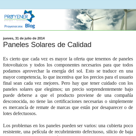
jueves, 31 de julio de 2014
Paneles Solares de Calidad
Es cierto que cada vez es mayor la oferta que tenemos de paneles
fotovoltaicos y todos los componentes necesarios para que todos
podamos aprovechar la energía del sol. Esto se traduce en una
mayor competencia, lo que incentiva que los precios para el usuario
final sean cada vez mejores. Pero hay que tener cuidado con los
paneles solares que elegimos; un precio sorprendentemente bajo
puede deberse a que el producto proviene de una compañía
desconocida, no tiene las certificaciones necesarias o simplemente
es mercancía de remate de marcas que están por desaparecer o de
lotes defectuosos.
Los problemas en los paneles pueden ser varios: una cubierta poco
resistente, una película de recubrimiento defectuoso, silicio de baja