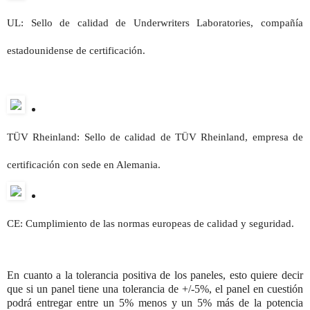
UL: Sello de calidad de Underwriters Laboratories, compañía
estadounidense de certificación.
TÜV Rheinland: Sello de calidad de TÜV Rheinland, empresa de
certificación con sede en Alemania.
CE: Cumplimiento de las normas europeas de calidad y seguridad.
En cuanto a la tolerancia positiva de los paneles, esto quiere decir
que si un panel tiene una tolerancia de +/-5%, el panel en cuestión
podrá entregar entre un 5% menos y un 5% más de la potencia