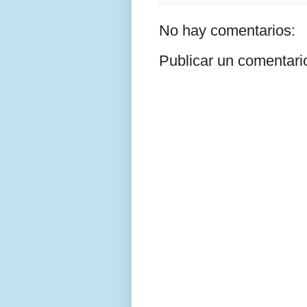
No hay comentarios:
Publicar un comentari