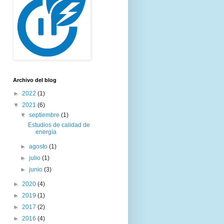
Archivo del blog
►
2022
(1)
▼
2021
(6)
▼
septiembre
(1)
Estudios de calidad de
energía
►
agosto
(1)
►
julio
(1)
►
junio
(3)
►
2020
(4)
►
2019
(1)
►
2017
(2)
►
2016
(4)