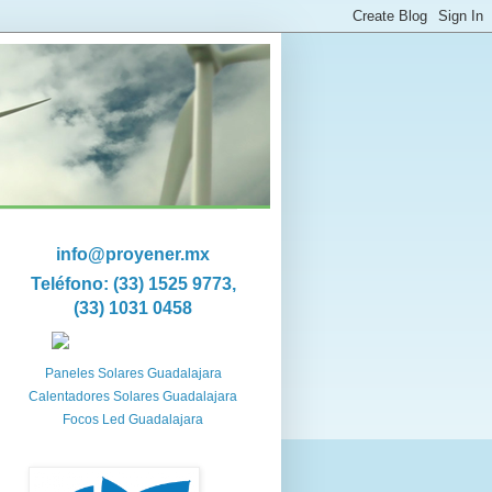
info@proyener.mx
Teléfono: (33) 1525 9773,
(33) 1031 0458
Paneles Solares Guadalajara
Calentadores Solares Guadalajara
Focos Led Guadalajara