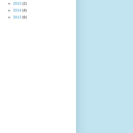
►
2015
(2)
►
2014
(4)
►
2013
(6)